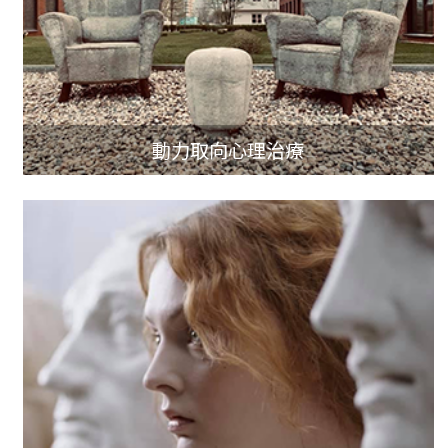
動力取向心理治療