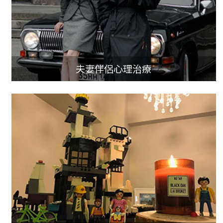
夫妻伴侶心理治療