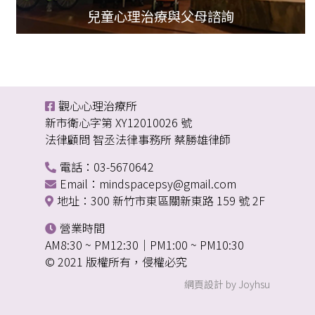
兒童心理治療與父母諮詢
觀心心理治療所
新市衛心字第 XY12010026 號
法律顧問 智丞法律事務所 蔡勝雄律師
電話：03-5670642
Email：mindspacepsy@gmail.com
地址：300 新竹市東區關新東路 159 號 2F
營業時間
AM8:30 ~ PM12:30｜PM1:00 ~ PM10:30
© 2021 版權所有，侵權必究
網頁設計 by Joyhsu