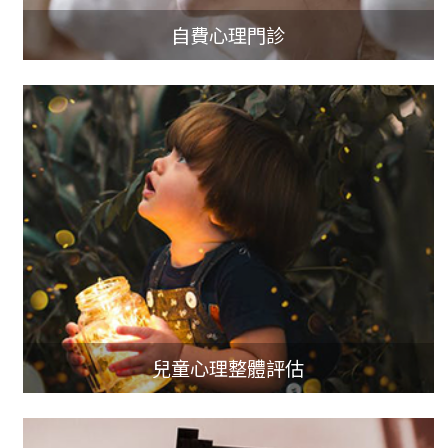
自費心理門診
兒童心理整體評估