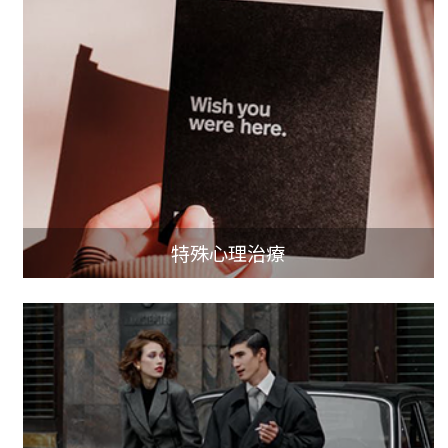
特殊心理治療